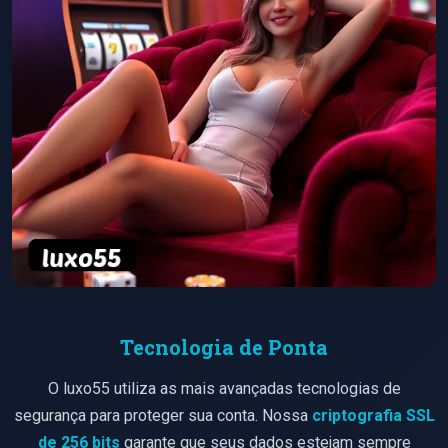
Tecnologia de Ponta
O luxo55 utiliza as mais avançadas tecnologias de
segurança para proteger sua conta. Nossa
criptografia SSL
de 256 bits
garante que seus dados estejam sempre