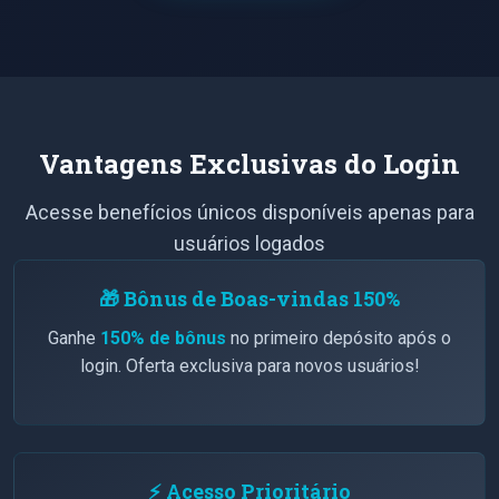
Vantagens Exclusivas do Login
Acesse benefícios únicos disponíveis apenas para
usuários logados
🎁 Bônus de Boas-vindas 150%
Ganhe
150% de bônus
no primeiro depósito após o
login. Oferta exclusiva para novos usuários!
⚡ Acesso Prioritário