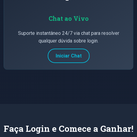
Chat ao Vivo
Suporte instantâneo 24/7 via chat para resolver
qualquer dúvida sobre login.
Iniciar Chat
Faça Login e Comece a Ganhar!