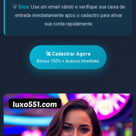
💡
Dica:
Use um email válido e verifique sua caixa de
entrada imediatamente após o cadastro para ativar
sua conta rapidamente.
🚀 Cadastrar Agora
Bônus 150% + Acesso Imediato