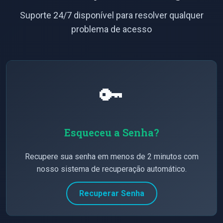
Suporte 24/7 disponível para resolver qualquer
problema de acesso
🔑
Esqueceu a Senha?
Recupere sua senha em menos de 2 minutos com
nosso sistema de recuperação automático.
Recuperar Senha