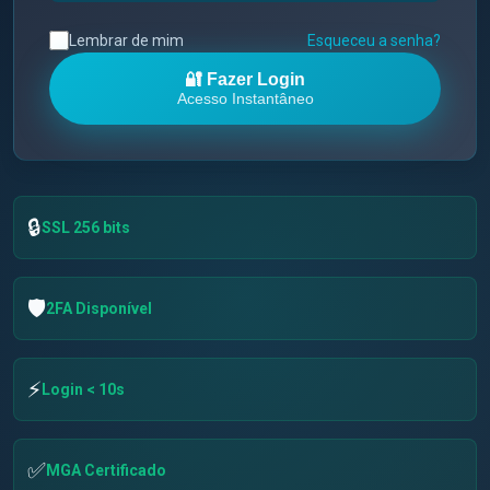
Lembrar de mim
Esqueceu a senha?
🔐 Fazer Login
Acesso Instantâneo
🔒
SSL 256 bits
🛡️
2FA Disponível
⚡
Login < 10s
✅
MGA Certificado