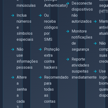
Desconecte
minúsculas
Authenticator)
segu
dispositivos
(HTT
Inclua
Ou
não
números
receba
autorizados
Mant
e
códigos
antiv
Monitore
símbolos
por
atual
notificações
especiais
SMS
de
Não
Não
Proteção
segurança
comp
use
extra
suas
Reporte
informações
contra
crede
atividades
pessoais
hackers
suspeitas
Use
Altere
Recomendado
imediatamente
login
a
para
biom
senha
todas
quan
a
as
dispo
cada
contas
3