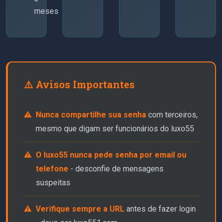
meses
⚠️ Avisos Importantes
Nunca compartilhe sua senha
com terceiros,
mesmo que digam ser funcionários do luxo55
O luxo55 nunca pede senha por email ou
telefone
- desconfie de mensagens
suspeitas
Verifique sempre a URL
antes de fazer login