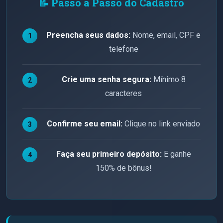
📝 Passo a Passo do Cadastro
Preencha seus dados:
Nome, email, CPF e
telefone
Crie uma senha segura:
Mínimo 8
caracteres
Confirme seu email:
Clique no link enviado
Faça seu primeiro depósito:
E ganhe
150% de bônus!