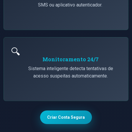
SMS ou aplicativo autenticador.
🔍
Monitoramento 24/7
Sistema inteligente detecta tentativas de
acesso suspeitas automaticamente.
Criar Conta Segura