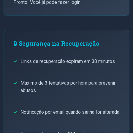
Pronto! Você já pode fazer login.
🔒 Segurança na Recuperação
Links de recuperação expiram em 30 minutos
Máximo de 3 tentativas por hora para prevenir
abusos
Notificação por email quando senha for alterada