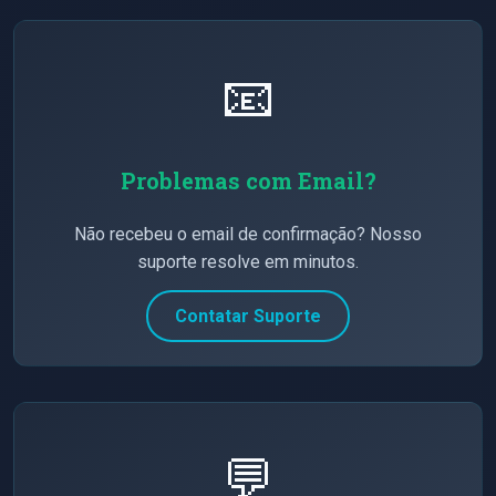
📧
Problemas com Email?
Não recebeu o email de confirmação? Nosso
suporte resolve em minutos.
Contatar Suporte
💬