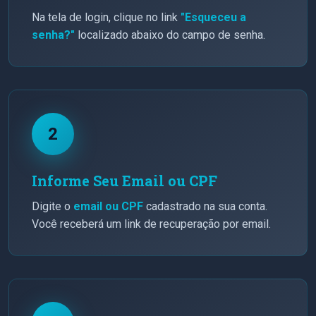
Na tela de login, clique no link
"Esqueceu a
senha?"
localizado abaixo do campo de senha.
2
Informe Seu Email ou CPF
Digite o
email ou CPF
cadastrado na sua conta.
Você receberá um link de recuperação por email.