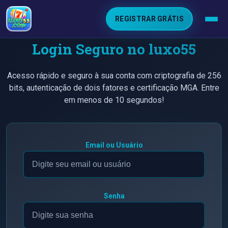
REGISTRAR GRÁTIS
Login Seguro no luxo55
Acesso rápido e seguro à sua conta com criptografia de 256
bits, autenticação de dois fatores e certificação MGA. Entre
em menos de 10 segundos!
Email ou Usuário
Senha