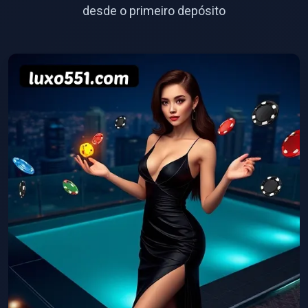
desde o primeiro depósito