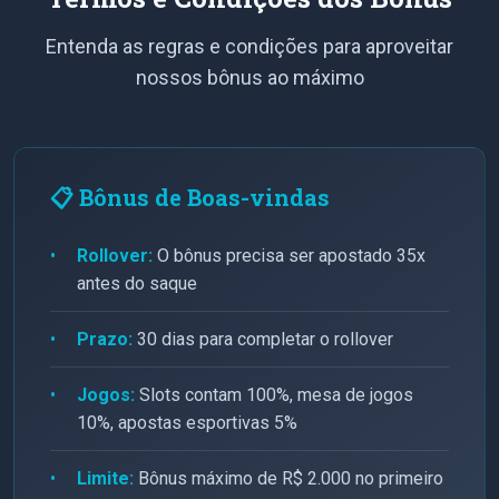
Entenda as regras e condições para aproveitar
nossos bônus ao máximo
📋 Bônus de Boas-vindas
Rollover:
O bônus precisa ser apostado 35x
antes do saque
Prazo:
30 dias para completar o rollover
Jogos:
Slots contam 100%, mesa de jogos
10%, apostas esportivas 5%
Limite:
Bônus máximo de R$ 2.000 no primeiro