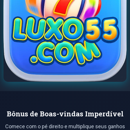
Bônus de Boas-vindas Imperdível
Comece com o pé direito e multiplique seus ganhos