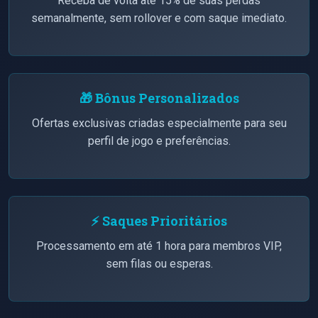
Receba de volta até 15% de suas perdas
semanalmente, sem rollover e com saque imediato.
🎁 Bônus Personalizados
Ofertas exclusivas criadas especialmente para seu
perfil de jogo e preferências.
⚡ Saques Prioritários
Processamento em até 1 hora para membros VIP,
sem filas ou esperas.