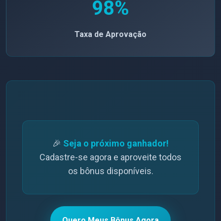
98%
Taxa de Aprovação
🎉
Seja o próximo ganhador!
Cadastre-se agora e aproveite todos
os bônus disponíveis.
Quero Meus Bônus Agora