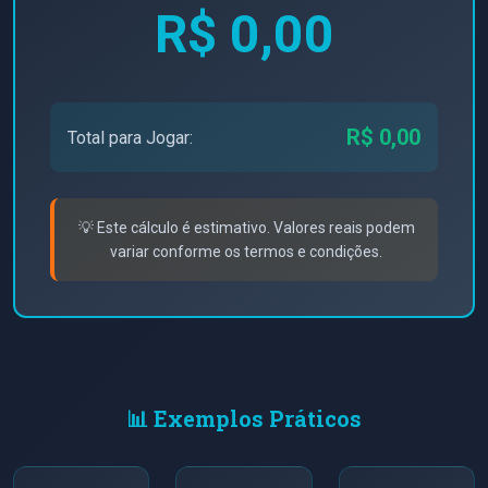
R$ 0,00
R$ 0,00
Total para Jogar:
💡 Este cálculo é estimativo. Valores reais podem
variar conforme os termos e condições.
📊 Exemplos Práticos