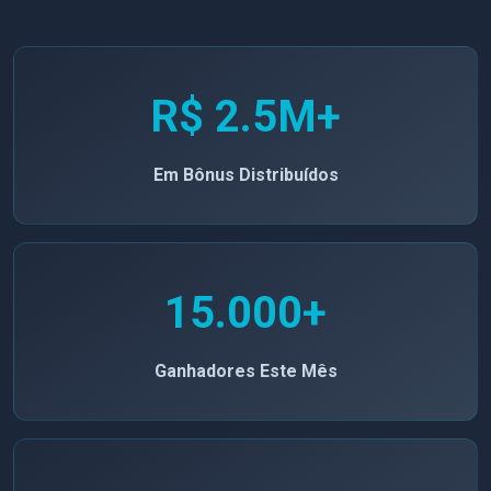
R$ 2.5M+
Em Bônus Distribuídos
15.000+
Ganhadores Este Mês