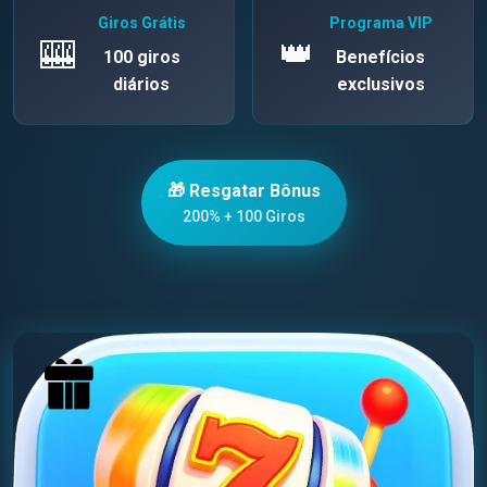
Giros Grátis
Programa VIP
🎰
👑
100 giros
Benefícios
diários
exclusivos
🎁 Resgatar Bônus
200% + 100 Giros