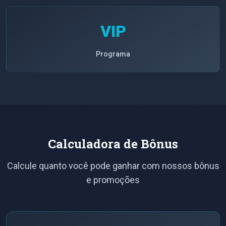
VIP
Programa
Calculadora de Bônus
Calcule quanto você pode ganhar com nossos bônus
e promoções