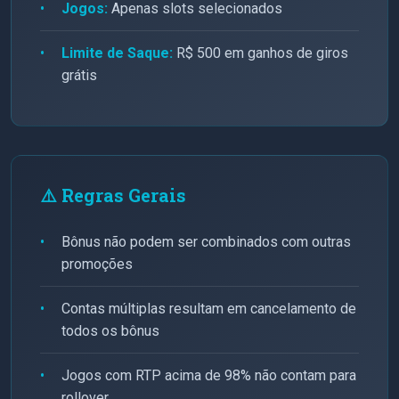
Jogos:
Apenas slots selecionados
Limite de Saque:
R$ 500 em ganhos de giros
grátis
⚠️ Regras Gerais
Bônus não podem ser combinados com outras
promoções
Contas múltiplas resultam em cancelamento de
todos os bônus
Jogos com RTP acima de 98% não contam para
rollover