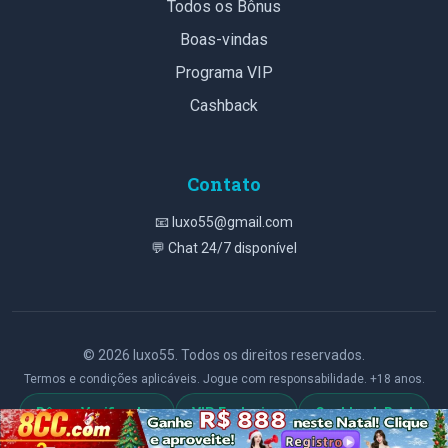
Todos os Bônus
Boas-vindas
Programa VIP
Cashback
Contato
📧
luxo55@gmail.com
💬 Chat 24/7 disponível
© 2026 luxo55. Todos os direitos reservados.
Termos e condições aplicáveis. Jogue com responsabilidade. +18 anos.
Bônus Verificados
VIP Exclusivo
Cashback Real