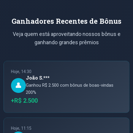
Ganhadores Recentes de Bônus
Veja quem está aproveitando nossos bônus e
ganhando grandes prêmios
Hoje, 14:30
João S.***
👤
Ganhou R$ 2.500 com bônus de boas-vindas
200%
+R$ 2.500
Hoje, 11:15