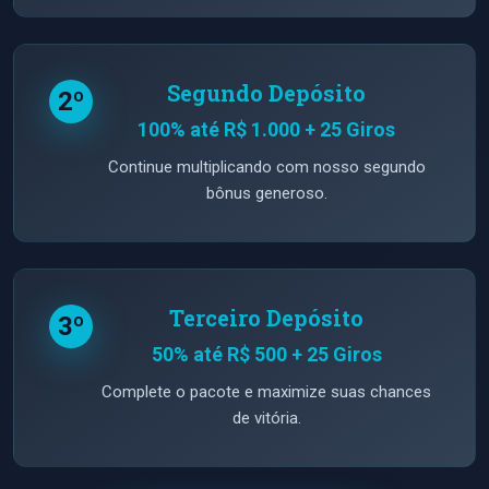
Segundo Depósito
2º
100% até R$ 1.000 + 25 Giros
Continue multiplicando com nosso segundo
bônus generoso.
Terceiro Depósito
3º
50% até R$ 500 + 25 Giros
Complete o pacote e maximize suas chances
de vitória.